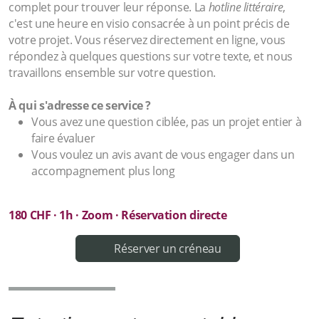
complet pour trouver leur réponse. La
hotline littéraire
,
c'est une heure en visio consacrée à un point précis de
votre projet. Vous réservez directement en ligne, vous
répondez à quelques questions sur votre texte, et nous
travaillons ensemble sur votre question.
À qui s'adresse ce service ?
Vous avez une question ciblée, pas un projet entier à
faire évaluer
Vous voulez un avis avant de vous engager dans un
accompagnement plus long
1
80 CHF · 1h · Zoom · Réservation directe
Réserver un créneau