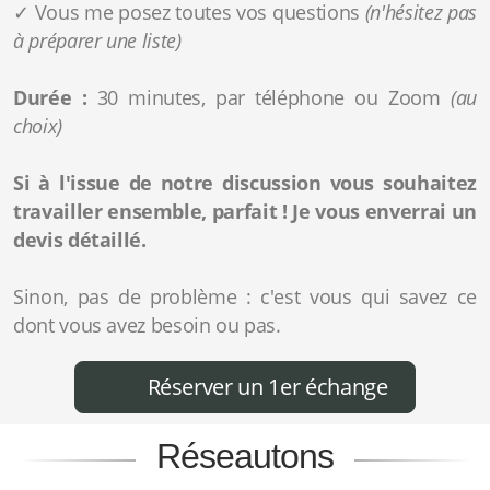
✓ Vous me posez toutes vos questions
(n'hésitez pas
à préparer une liste)
Durée :
30 minutes, par téléphone ou Zoom
(au
choix)
Si à l'issue de notre discussion vous souhaitez
travailler ensemble, parfait ! Je vous enverrai un
devis détaillé.
Sinon, pas de problème : c'est vous qui savez ce
dont vous avez besoin ou pas.
Réserver un 1er échange
Réseautons