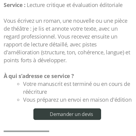
Service :
Lecture critique et évaluation éditoriale
Vous écrivez un roman, une nouvelle ou une pièce
de théâtre : je lis et annote votre texte, avec un
regard professionnel. Vous recevez ensuite un
rapport de lecture détaillé, avec pistes
d'amélioration (structure, ton, cohérence, langue) et
points forts à développer.
À qui s’adresse ce service ?
Votre manuscrit est terminé ou en cours de
réécriture
Vous préparez un envoi en maison d'édition
Demander un devis