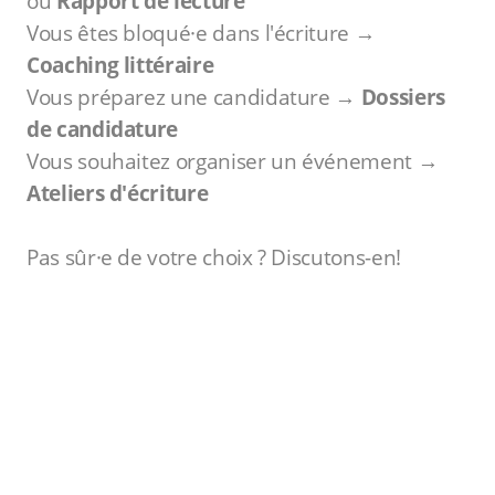
ou
Rapport de lecture
Vous êtes bloqué·e dans l'écriture →
Coaching littéraire
Vous préparez une candidature →
Dossiers
de candidature
Vous souhaitez organiser un événement →
Ateliers d'écriture
Pas sûr·e de votre choix ? Discutons-en!