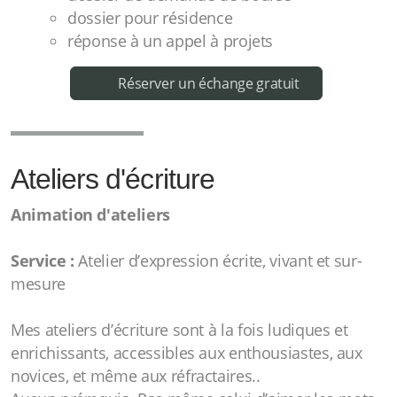
dossier pour résidence
réponse à un appel à projets
Réserver un échange gratuit
Ateliers d'écriture
Animation d'ateliers
Service :
Atelier d’expression écrite, vivant et sur-
mesure
Mes ateliers d’écriture sont à la fois ludiques et
enrichissants, accessibles aux enthousiastes, aux
novices, et même aux réfractaires..