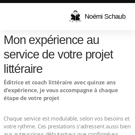
Noémi Schaub
Mon expérience au
service de votre projet
littéraire
Éditrice et coach littéraire avec quinze ans
d’expérience, je vous accompagne à chaque
étape de votre projet
Chaque service est modulable, selon vos besoins et
votre rythme. Ces prestations s'adressent aussi bien
aux auteur·rice·s débutant·e·s que confirmé·e·s.