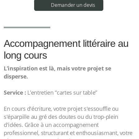
Demander un devis
Accompagnement littéraire au
long cours
L’inspiration est là, mais votre projet se
disperse.
Service :
L’entretien “cartes sur table”
En cours d'écriture, votre projet s'essouffle ou
s'éparpille au gré des doutes ou du trop-plein
d'idées. Grâce à un accompagnement
professionnel, structurant et enthousiasmant, votre